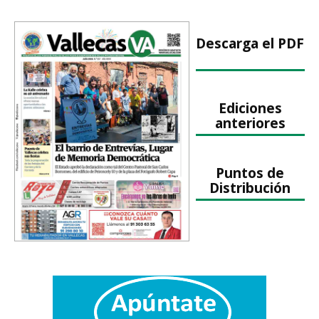
Descarga el PDF
Ediciones
anteriores
Puntos de
Distribución