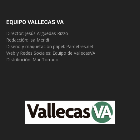
EQUIPO VALLECAS VA
Director: Jesús Arguedas Rizzo
Redacción:
Isa Mendi
Diseño y maquetación papel: Pardetres.net
Web y Redes Sociales:
Equipo de VallecasVA
Distribución: Mar Torrado