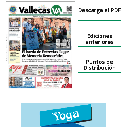
Descarga el PDF
Ediciones
anteriores
Puntos de
Distribución