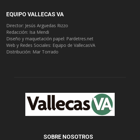
EQUIPO VALLECAS VA
Director: Jesús Arguedas Rizzo
Redacción:
Isa Mendi
Diseño y maquetación papel: Pardetres.net
Web y Redes Sociales:
Equipo de VallecasVA
Distribución: Mar Torrado
SOBRE NOSOTROS