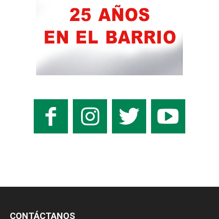
CONTÁCTANOS