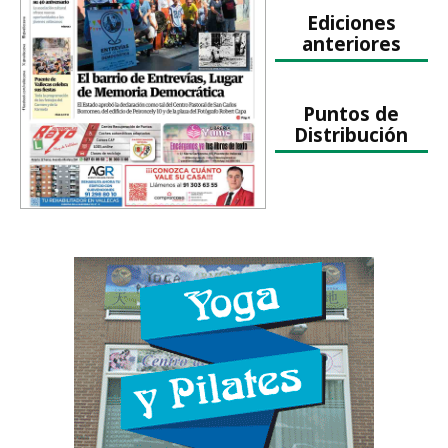
Ediciones
anteriores
Puntos de
Distribución