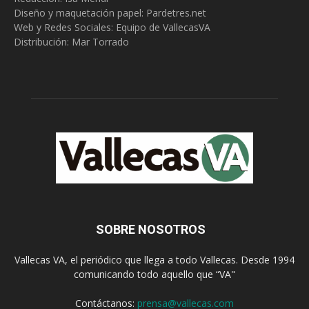
Diseño y maquetación papel: Pardetres.net
Web y Redes Sociales:
Equipo de VallecasVA
Distribución: Mar Torrado
SOBRE NOSOTROS
Vallecas VA, el periódico que llega a todo Vallecas. Desde 1994
comunicando todo aquello que “VA"
Contáctanos:
prensa@vallecas.com