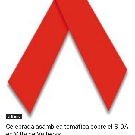
El Barrio
Celebrada asamblea temática sobre el SIDA
en Villa de Vallecas