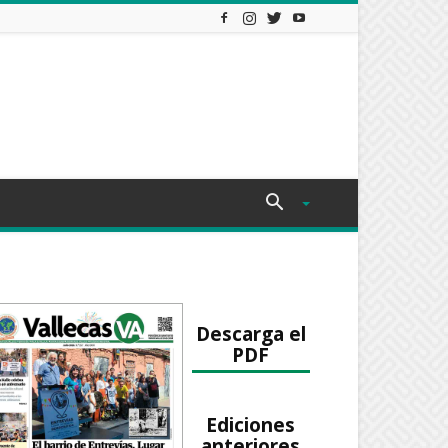
Descarga el
PDF
Ediciones
anteriores