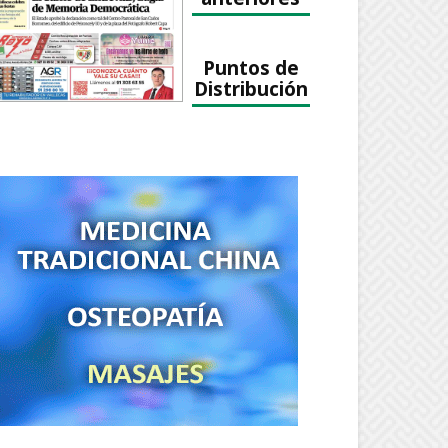
Puntos de
Distribución