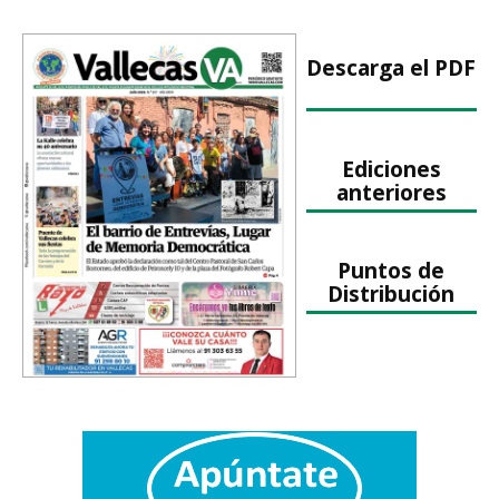
Descarga el PDF
Ediciones
anteriores
Puntos de
Distribución