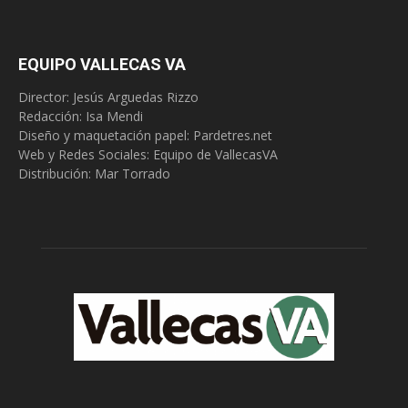
EQUIPO VALLECAS VA
Director: Jesús Arguedas Rizzo
Redacción:
Isa Mendi
Diseño y maquetación papel: Pardetres.net
Web y Redes Sociales:
Equipo de VallecasVA
Distribución: Mar Torrado