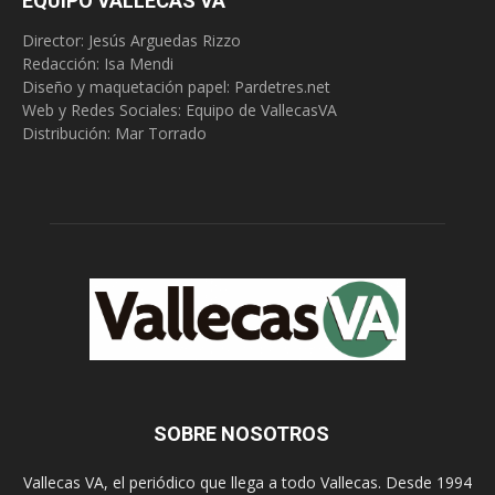
EQUIPO VALLECAS VA
Director: Jesús Arguedas Rizzo
Redacción:
Isa Mendi
Diseño y maquetación papel: Pardetres.net
Web y Redes Sociales:
Equipo de VallecasVA
Distribución: Mar Torrado
SOBRE NOSOTROS
Vallecas VA, el periódico que llega a todo Vallecas. Desde 1994