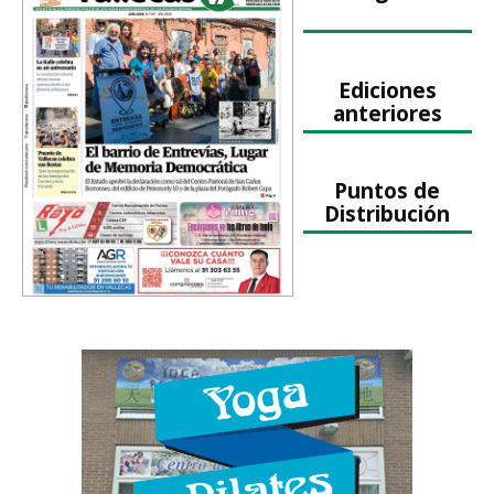
Ediciones
anteriores
Puntos de
Distribución