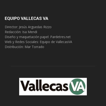
EQUIPO VALLECAS VA
Director: Jesús Arguedas Rizzo
Redacción:
Isa Mendi
Diseño y maquetación papel: Pardetres.net
Web y Redes Sociales:
Equipo de VallecasVA
Distribución: Mar Torrado