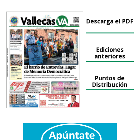
Descarga el PDF
Ediciones
anteriores
Puntos de
Distribución