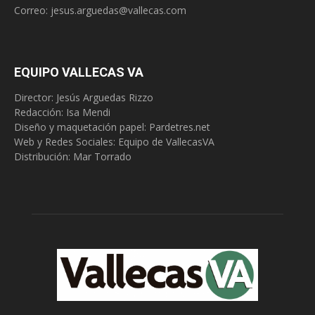
Correo:
jesus.arguedas@vallecas.com
EQUIPO VALLECAS VA
Director: Jesús Arguedas Rizzo
Redacción:
Isa Mendi
Diseño y maquetación papel: Pardetres.net
Web y Redes Sociales:
Equipo de VallecasVA
Distribución: Mar Torrado