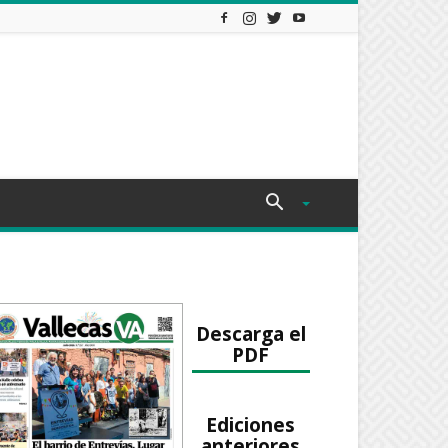
Descarga el
PDF
Ediciones
anteriores