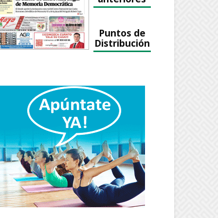
Puntos de
Distribución