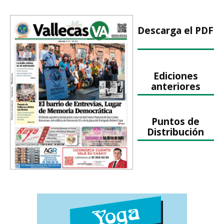
Descarga el PDF
Ediciones
anteriores
Puntos de
Distribución