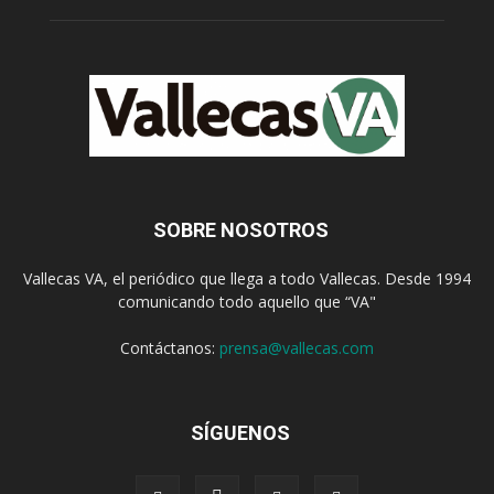
SOBRE NOSOTROS
Vallecas VA, el periódico que llega a todo Vallecas. Desde 1994
comunicando todo aquello que “VA"
Contáctanos:
prensa@vallecas.com
SÍGUENOS