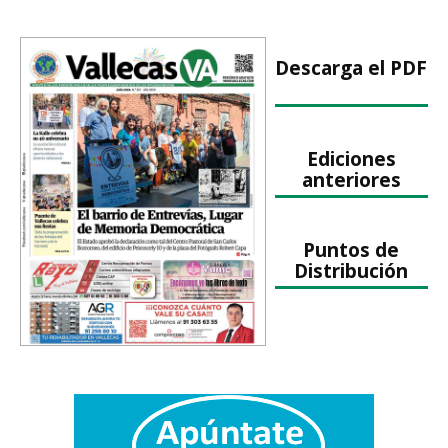
Descarga el PDF
Ediciones
anteriores
Puntos de
Distribución