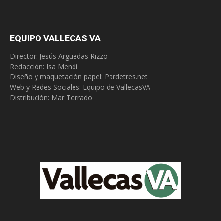
EQUIPO VALLECAS VA
Director: Jesús Arguedas Rizzo
Redacción:
Isa Mendi
Diseño y maquetación papel: Pardetres.net
Web y Redes Sociales:
Equipo de VallecasVA
Distribución: Mar Torrado