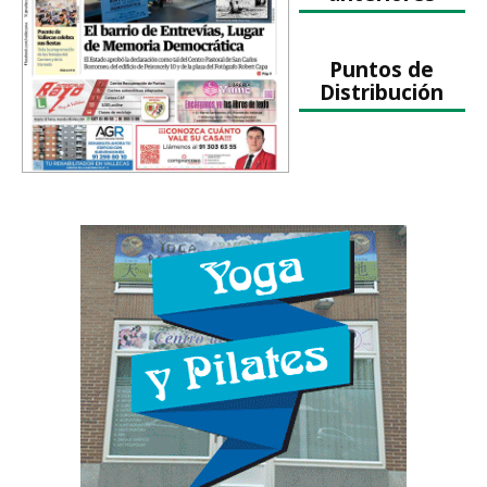
Puntos de
Distribución