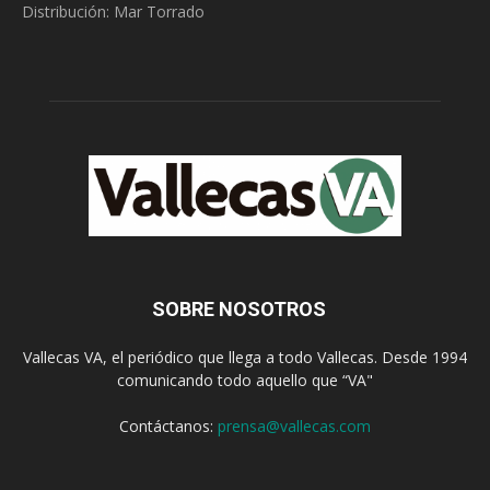
Distribución: Mar Torrado
SOBRE NOSOTROS
Vallecas VA, el periódico que llega a todo Vallecas. Desde 1994
comunicando todo aquello que “VA"
Contáctanos:
prensa@vallecas.com