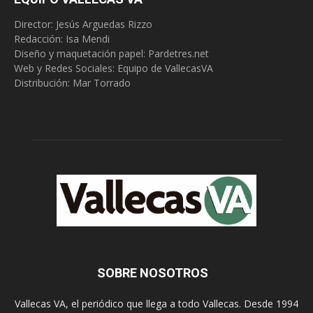
Director: Jesús Arguedas Rizzo
Redacción:
Isa Mendi
Diseño y maquetación papel: Pardetres.net
Web y Redes Sociales:
Equipo de VallecasVA
Distribución: Mar Torrado
SOBRE NOSOTROS
Vallecas VA, el periódico que llega a todo Vallecas. Desde 1994