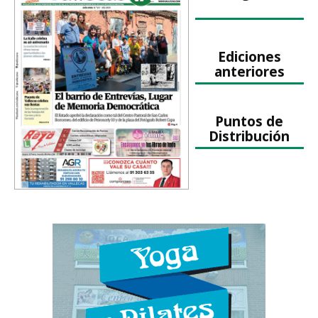
Ediciones
anteriores
Puntos de
Distribución