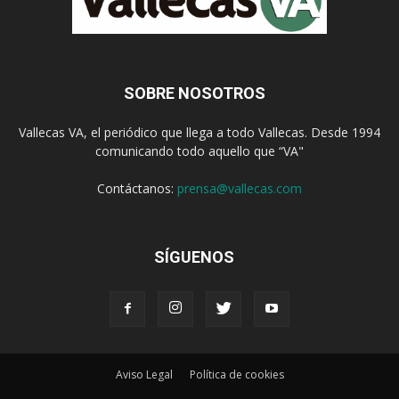
SOBRE NOSOTROS
Vallecas VA, el periódico que llega a todo Vallecas. Desde 1994
comunicando todo aquello que “VA"
Contáctanos:
prensa@vallecas.com
SÍGUENOS
Aviso Legal
Política de cookies