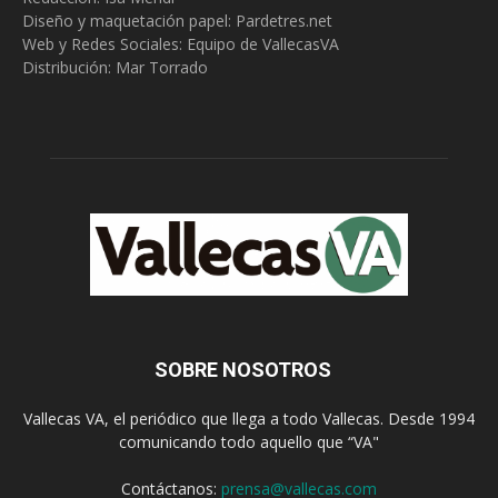
Diseño y maquetación papel: Pardetres.net
Web y Redes Sociales:
Equipo de VallecasVA
Distribución: Mar Torrado
SOBRE NOSOTROS
Vallecas VA, el periódico que llega a todo Vallecas. Desde 1994
comunicando todo aquello que “VA"
Contáctanos:
prensa@vallecas.com