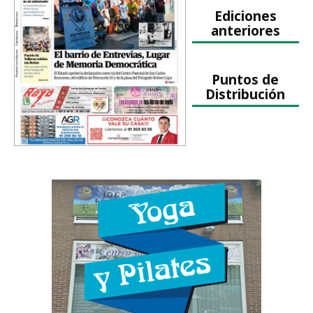
Ediciones
anteriores
Puntos de
Distribución