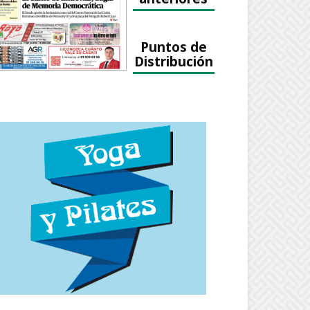
Puntos de
Distribución