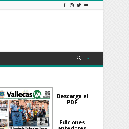
Descarga el
PDF
Ediciones
anteriores