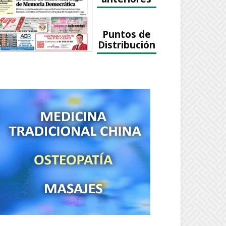
Puntos de
Distribución