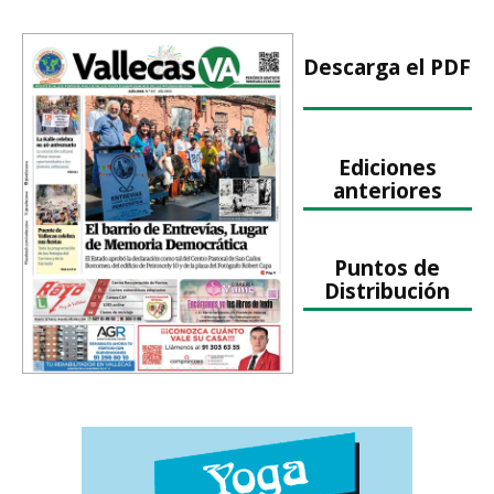
Descarga el PDF
Ediciones
anteriores
Puntos de
Distribución