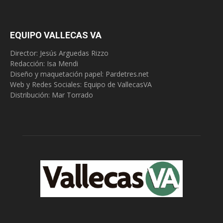
EQUIPO VALLECAS VA
Director: Jesús Arguedas Rizzo
Redacción:
Isa Mendi
Diseño y maquetación papel: Pardetres.net
Web y Redes Sociales:
Equipo de VallecasVA
Distribución: Mar Torrado