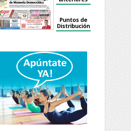
Puntos de
Distribución