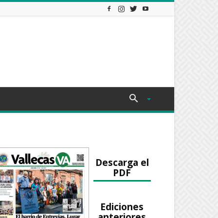
Descarga el
PDF
Ediciones
anteriores