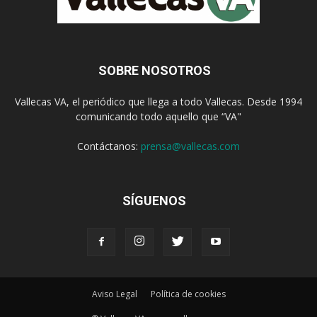
SOBRE NOSOTROS
Vallecas VA, el periódico que llega a todo Vallecas. Desde 1994
comunicando todo aquello que “VA"
Contáctanos:
prensa@vallecas.com
SÍGUENOS
Aviso Legal
Política de cookies