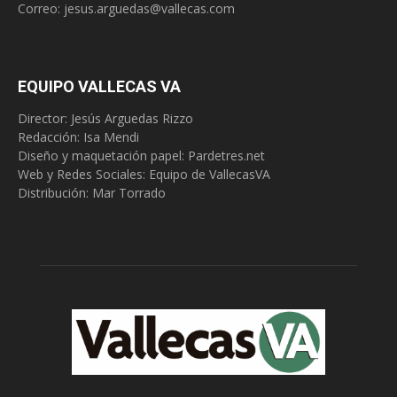
Correo:
jesus.arguedas@vallecas.com
EQUIPO VALLECAS VA
Director: Jesús Arguedas Rizzo
Redacción:
Isa Mendi
Diseño y maquetación papel: Pardetres.net
Web y Redes Sociales:
Equipo de VallecasVA
Distribución: Mar Torrado