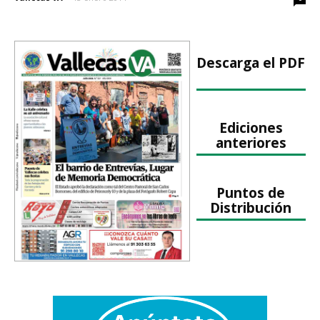
Descarga el PDF
Ediciones
anteriores
Puntos de
Distribución