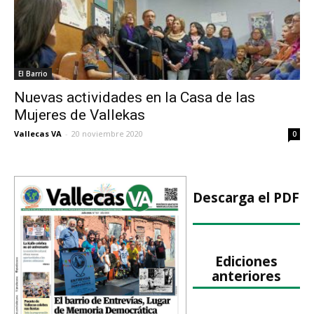
El Barrio
Nuevas actividades en la Casa de las
Mujeres de Vallekas
Vallecas VA
-
20 noviembre 2020
0
Descarga el PDF
Ediciones
anteriores