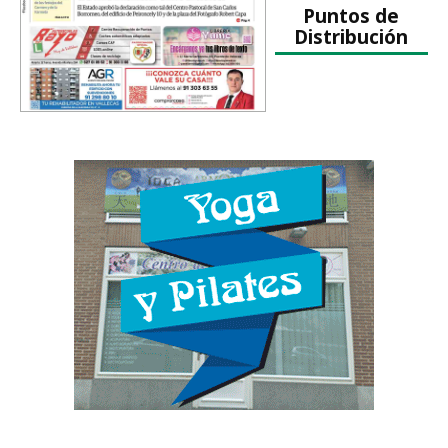
Puntos de
Distribución