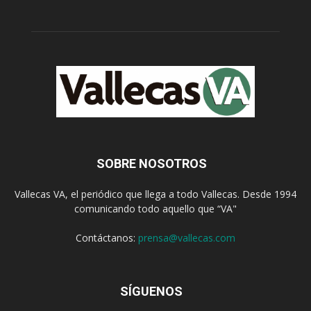
SOBRE NOSOTROS
Vallecas VA, el periódico que llega a todo Vallecas. Desde 1994
comunicando todo aquello que “VA"
Contáctanos:
prensa@vallecas.com
SÍGUENOS