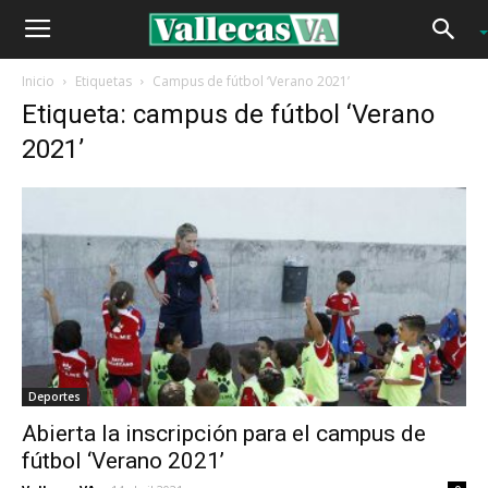
Inicio
Etiquetas
Campus de fútbol ‘Verano 2021’
Etiqueta: campus de fútbol ‘Verano
2021’
Deportes
Abierta la inscripción para el campus de
fútbol ‘Verano 2021’