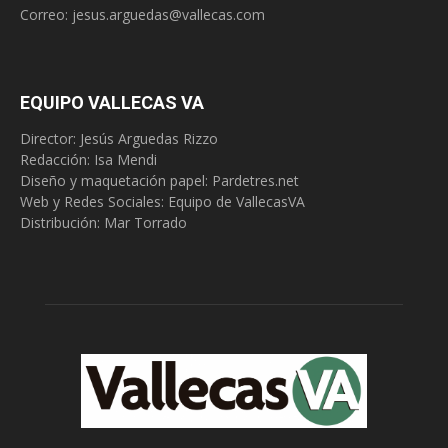
Correo:
jesus.arguedas@vallecas.com
EQUIPO VALLECAS VA
Director: Jesús Arguedas Rizzo
Redacción:
Isa Mendi
Diseño y maquetación papel: Pardetres.net
Web y Redes Sociales:
Equipo de VallecasVA
Distribución: Mar Torrado