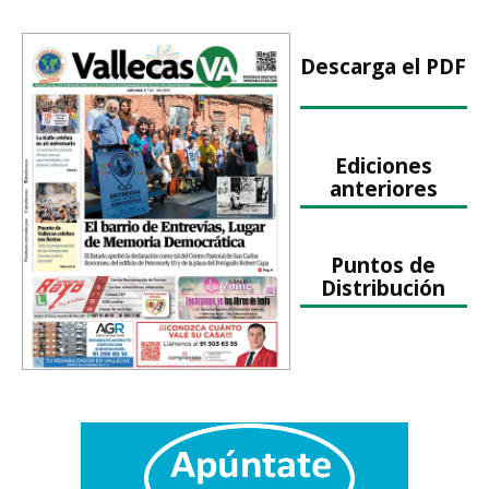
Descarga el PDF
Ediciones
anteriores
Puntos de
Distribución