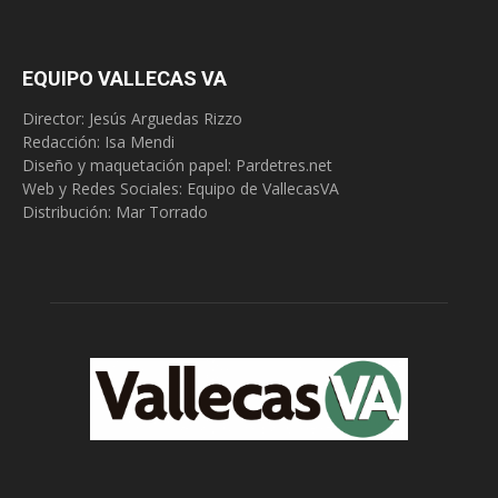
EQUIPO VALLECAS VA
Director: Jesús Arguedas Rizzo
Redacción:
Isa Mendi
Diseño y maquetación papel: Pardetres.net
Web y Redes Sociales:
Equipo de VallecasVA
Distribución: Mar Torrado