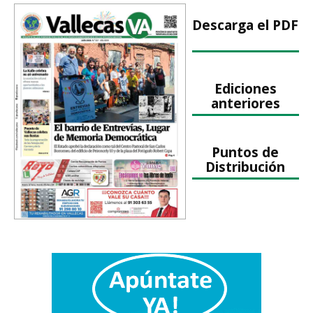
Descarga el PDF
Ediciones
anteriores
Puntos de
Distribución