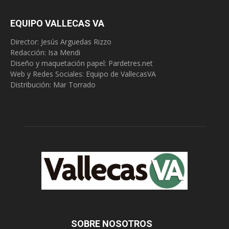
EQUIPO VALLECAS VA
Director: Jesús Arguedas Rizzo
Redacción:
Isa Mendi
Diseño y maquetación papel: Pardetres.net
Web y Redes Sociales:
Equipo de VallecasVA
Distribución: Mar Torrado
SOBRE NOSOTROS