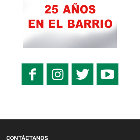
CONTÁCTANOS