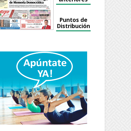
Puntos de
Distribución