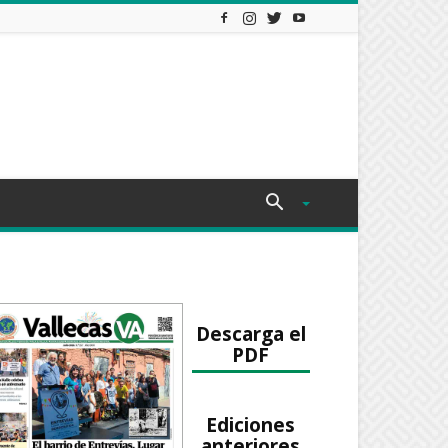
Descarga el
PDF
Ediciones
anteriores