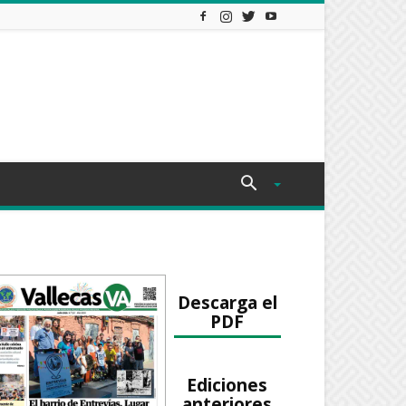
Descarga el
PDF
Ediciones
anteriores