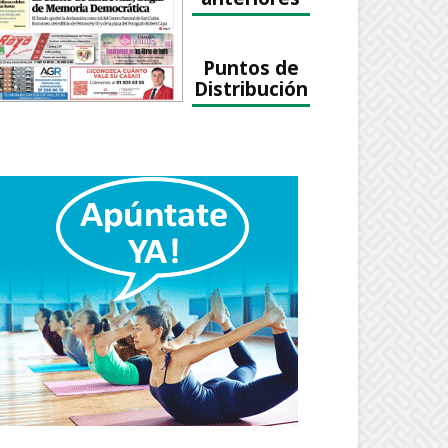
Puntos de
Distribución