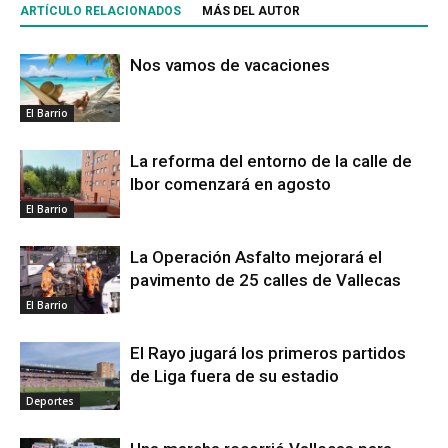
ARTÍCULO RELACIONADOS
MÁS DEL AUTOR
Nos vamos de vacaciones
El Barrio
La reforma del entorno de la calle de
Ibor comenzará en agosto
El Barrio
La Operación Asfalto mejorará el
pavimento de 25 calles de Vallecas
El Barrio
El Rayo jugará los primeros partidos
de Liga fuera de su estadio
Deportes