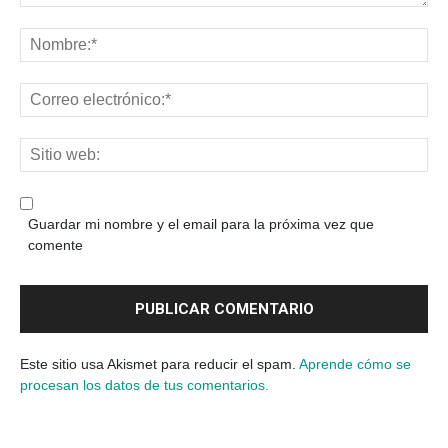
Guardar mi nombre y el email para la próxima vez que
comente
Este sitio usa Akismet para reducir el spam.
Aprende cómo se
procesan los datos de tus comentarios.