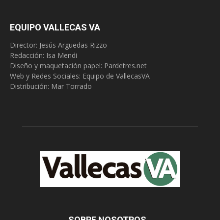
EQUIPO VALLECAS VA
Director: Jesús Arguedas Rizzo
Redacción:
Isa Mendi
Diseño y maquetación papel: Pardetres.net
Web y Redes Sociales:
Equipo de VallecasVA
Distribución: Mar Torrado
SOBRE NOSOTROS