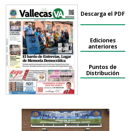
Descarga el PDF
Ediciones
anteriores
Puntos de
Distribución