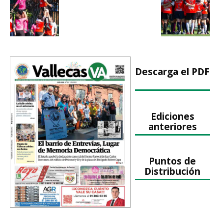
Descarga el PDF
Ediciones
anteriores
Puntos de
Distribución