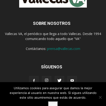
SOBRE NOSOTROS
Vallecas VA, el periódico que llega a todo Vallecas. Desde 1994
comunicando todo aquello que “VA"
Contáctanos:
prensa@vallecas.com
SÍGUENOS
Utilizamos cookies para asegurar que damos la mejor
experiencia al usuario en nuestra web. Si sigues utilizando
este sitio asumiremos que estás de acuerdo.
Aviso Legal
Política de cookies
Vale