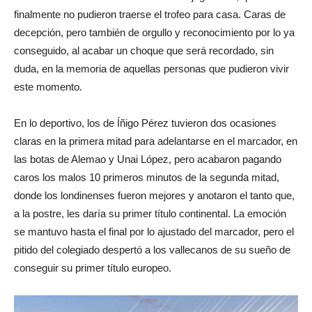
finalmente no pudieron traerse el trofeo para casa. Caras de
decepción, pero también de orgullo y reconocimiento por lo ya
conseguido, al acabar un choque que será recordado, sin
duda, en la memoria de aquellas personas que pudieron vivir
este momento.
En lo deportivo, los de Íñigo Pérez tuvieron dos ocasiones
claras en la primera mitad para adelantarse en el marcador, en
las botas de Alemao y Unai López, pero acabaron pagando
caros los malos 10 primeros minutos de la segunda mitad,
donde los londinenses fueron mejores y anotaron el tanto que,
a la postre, les daría su primer título continental. La emoción
se mantuvo hasta el final por lo ajustado del marcador, pero el
pitido del colegiado despertó a los vallecanos de su sueño de
conseguir su primer título europeo.