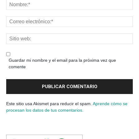
Guardar mi nombre y el email para la próxima vez que
comente
Este sitio usa Akismet para reducir el spam.
Aprende cómo se
procesan los datos de tus comentarios.