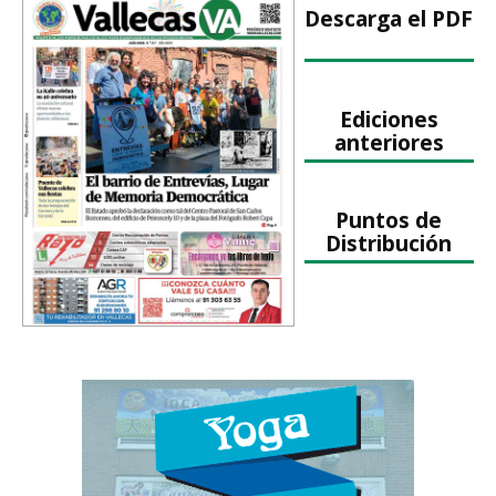
Descarga el PDF
Ediciones
anteriores
Puntos de
Distribución