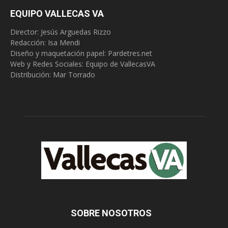
EQUIPO VALLECAS VA
Director: Jesús Arguedas Rizzo
Redacción:
Isa Mendi
Diseño y maquetación papel: Pardetres.net
Web y Redes Sociales:
Equipo de VallecasVA
Distribución: Mar Torrado
SOBRE NOSOTROS