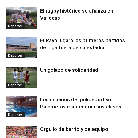
El rugby histórico se afianza en
Vallecas
Deportes
El Rayo jugará los primeros partidos
de Liga fuera de su estadio
Deportes
Un golazo de solidaridad
Deportes
Los usuarios del polideportivo
Palomeras mantendrán sus clases
Deportes
Orgullo de barrio y de equipo