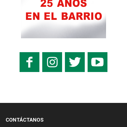
CONTÁCTANOS