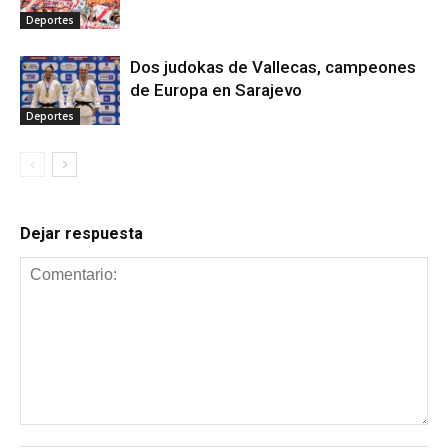
Deportes
Dos judokas de Vallecas, campeones
de Europa en Sarajevo
Deportes
Dejar respuesta