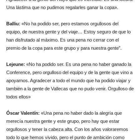
Una lástima que no pudimos regalarles ganar la copa».
Balliu:
«No ha podido ser, pero estamos orgullosos del
equipo, de nuestra gente y del viaje… Estoy seguro de que lo
han disfrutado al máximo. Es una pena no cerrar con el
premio de la copa para este grupo y para nuestra gente”.
Lejeune:
«No ha podido ser. Es una pena no haber ganado la
Conference, pero orgulloso del equipo y de la gente que vino a
apoyarnos. Agradecer a todo el mundo que ha podido viajar y
también a la gente de Vallecas que no pudo venir. Orgulloso de
todos ellos»
Óscar Valentín:
«Una pena no haber dado la alegría que
merecía nuestra gente y este grupo, pero hay que estar
orgullosos y tener la cabeza alta. Con los años valoraremos
todo lo que hemos vivido, pero el punto de ambición como