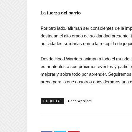
La fuerza del barrio
Por otro lado, afirman ser conscientes de la imp
destacan el alto grado de solidaridad presente
actividades solidarias como la recogida de jug
Desde Hood Warriors animan a todo el mundo a
estar atentos a sus próximos eventos y partici
mejorar y sobre todo por aprender. Seguiremos
arena para lo que nosotros consideramos una gra
ETIQUETAS
Hood Warriors