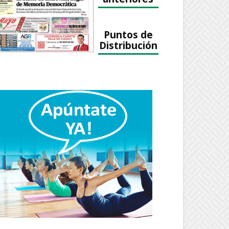
Puntos de
Distribución