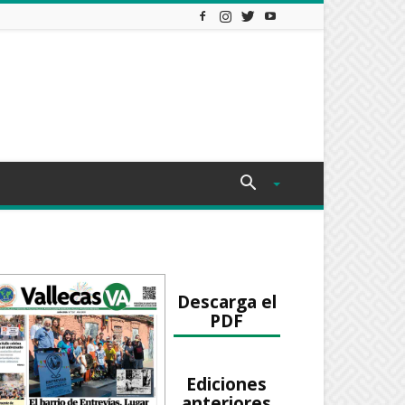
Descarga el
PDF
Ediciones
anteriores