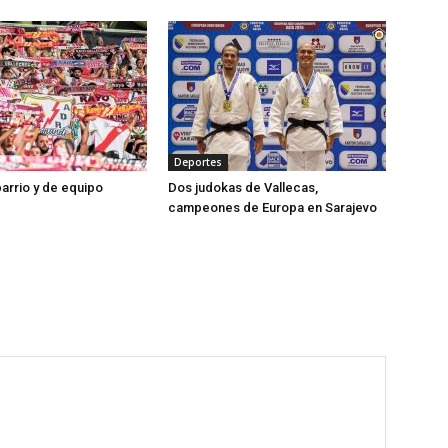
Deportes
barrio y de equipo
Dos judokas de Vallecas,
campeones de Europa en Sarajevo