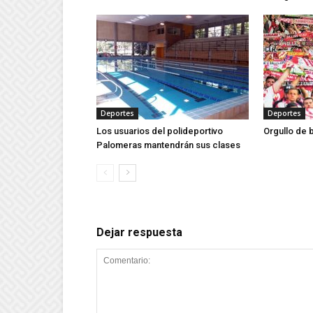
Deportes
Deportes
Los usuarios del polideportivo
Orgullo de 
Palomeras mantendrán sus clases
Dejar respuesta