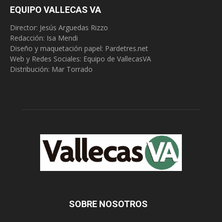
EQUIPO VALLECAS VA
Director: Jesús Arguedas Rizzo
Redacción:
Isa Mendi
Diseño y maquetación papel: Pardetres.net
Web y Redes Sociales:
Equipo de VallecasVA
Distribución: Mar Torrado
SOBRE NOSOTROS