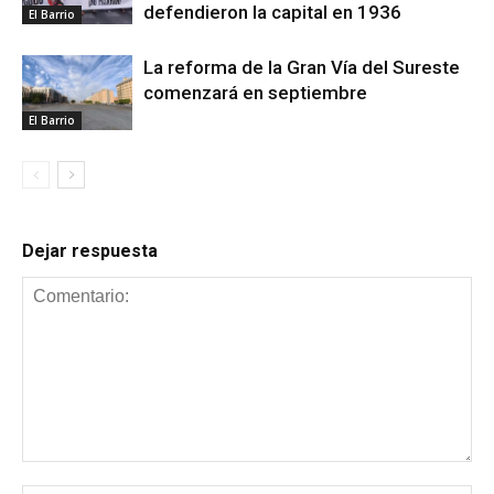
defendieron la capital en 1936
El Barrio
La reforma de la Gran Vía del Sureste
comenzará en septiembre
El Barrio
Dejar respuesta