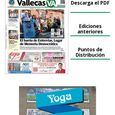
Descarga el PDF
Ediciones
anteriores
Puntos de
Distribución