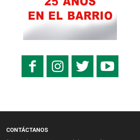
CONTÁCTANOS