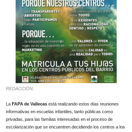
REDACCIÓN.
La
FAPA de Vallecas
está realizando estos días reuniones
informativas en escuelas infantiles, tanto públicas como
privadas, para las familias interesadas en el proceso de
escolarización que se encuentren decidiendo los centros a los