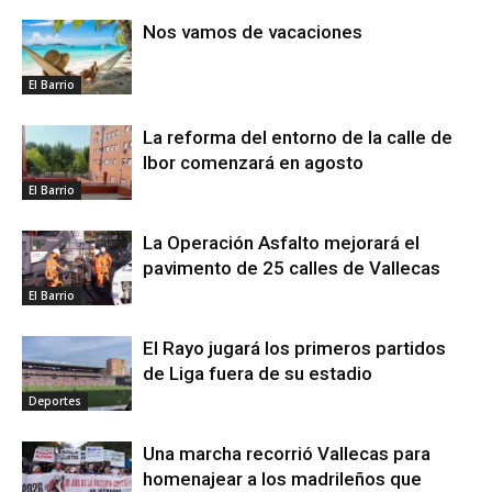
Nos vamos de vacaciones
El Barrio
La reforma del entorno de la calle de
Ibor comenzará en agosto
El Barrio
La Operación Asfalto mejorará el
pavimento de 25 calles de Vallecas
El Barrio
El Rayo jugará los primeros partidos
de Liga fuera de su estadio
Deportes
Una marcha recorrió Vallecas para
homenajear a los madrileños que