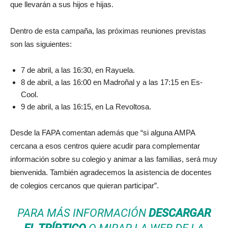
que llevarán a sus hijos e hijas.
Dentro de esta campaña, las próximas reuniones previstas
son las siguientes:
7 de abril, a las 16:30, en Rayuela.
8 de abril, a las 16:00 en Madroñal y a las 17:15 en Es-
Cool.
9 de abril, a las 16:15, en La Revoltosa.
Desde la FAPA comentan además que “si alguna AMPA
cercana a esos centros quiere acudir para complementar
información sobre su colegio y animar a las familias, será muy
bienvenida. También agradecemos la asistencia de docentes
de colegios cercanos que quieran participar”.
PARA MÁS INFORMACIÓN
DESCARGAR