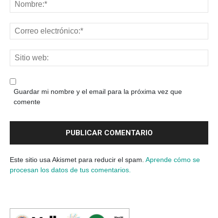
Guardar mi nombre y el email para la próxima vez que
comente
Este sitio usa Akismet para reducir el spam.
Aprende cómo se
procesan los datos de tus comentarios.