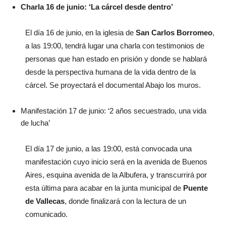
Charla 16 de junio: ‘La cárcel desde dentro’
El día 16 de junio, en la iglesia de
San Carlos Borromeo
,
a las 19:00, tendrá lugar una charla con testimonios de
personas que han estado en prisión y donde se hablará
desde la perspectiva humana de la vida dentro de la
cárcel. Se proyectará el documental Abajo los muros.
Manifestación 17 de junio: ‘2 años secuestrado, una vida
de lucha’
El día 17 de junio, a las 19:00, está convocada una
manifestación cuyo inicio será en la avenida de Buenos
Aires, esquina avenida de la Albufera, y transcurrirá por
esta última para acabar en la junta municipal de
Puente
de Vallecas
, donde finalizará con la lectura de un
comunicado.