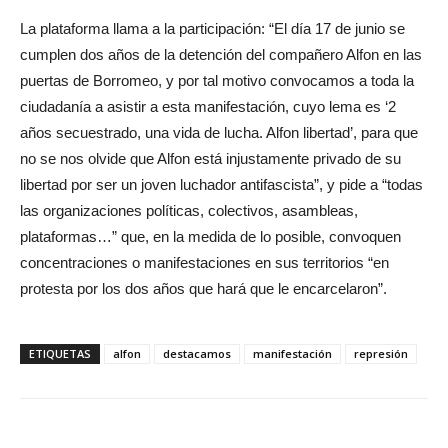
La plataforma llama a la participación: “El día 17 de junio se
cumplen dos años de la detención del compañero Alfon en las
puertas de Borromeo, y por tal motivo convocamos a toda la
ciudadanía a asistir a esta manifestación, cuyo lema es ‘2
años secuestrado, una vida de lucha. Alfon libertad’, para que
no se nos olvide que Alfon está injustamente privado de su
libertad por ser un joven luchador antifascista”, y pide a “todas
las organizaciones políticas, colectivos, asambleas,
plataformas…” que, en la medida de lo posible, convoquen
concentraciones o manifestaciones en sus territorios “en
protesta por los dos años que hará que le encarcelaron”.
ETIQUETAS
alfon
destacamos
manifestación
represión