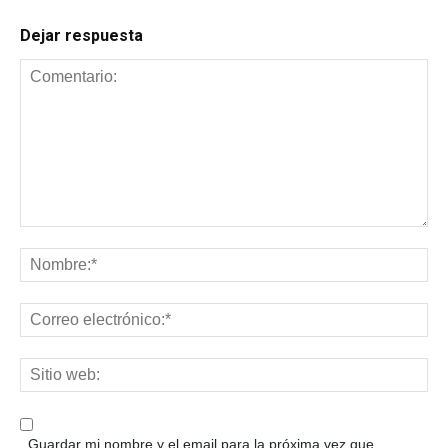
Dejar respuesta
Guardar mi nombre y el email para la próxima vez que