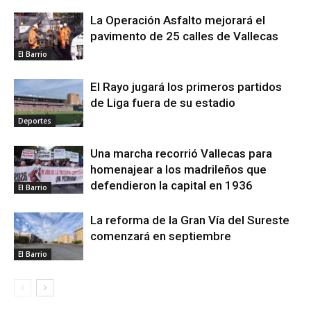
La Operación Asfalto mejorará el
pavimento de 25 calles de Vallecas
El Barrio
El Rayo jugará los primeros partidos
de Liga fuera de su estadio
Deportes
Una marcha recorrió Vallecas para
homenajear a los madrileños que
defendieron la capital en 1936
El Barrio
La reforma de la Gran Vía del Sureste
comenzará en septiembre
El Barrio