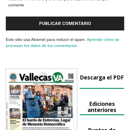
comente
Este sitio usa Akismet para reducir el spam.
Aprende cómo se
procesan los datos de tus comentarios.
Descarga el PDF
Ediciones
anteriores