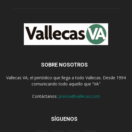
SOBRE NOSOTROS
Vallecas VA, el periódico que llega a todo Vallecas. Desde 1994
comunicando todo aquello que “VA"
Contáctanos:
prensa@vallecas.com
SÍGUENOS