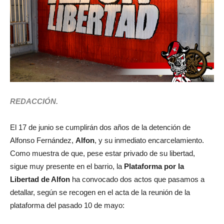
REDACCIÓN.
El 17 de junio se cumplirán dos años de la detención de
Alfonso Fernández,
Alfon
, y su inmediato encarcelamiento.
Como muestra de que, pese estar privado de su libertad,
sigue muy presente en el barrio, la
Plataforma por la
Libertad de Alfon
ha convocado dos actos que pasamos a
detallar, según se recogen en el acta de la reunión de la
plataforma del pasado 10 de mayo: