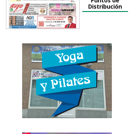
Puntos de
Distribución