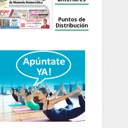
Puntos de
Distribución