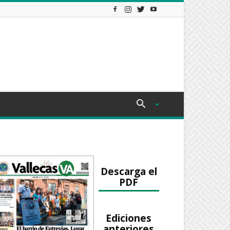
Descarga el
PDF
Ediciones
anteriores