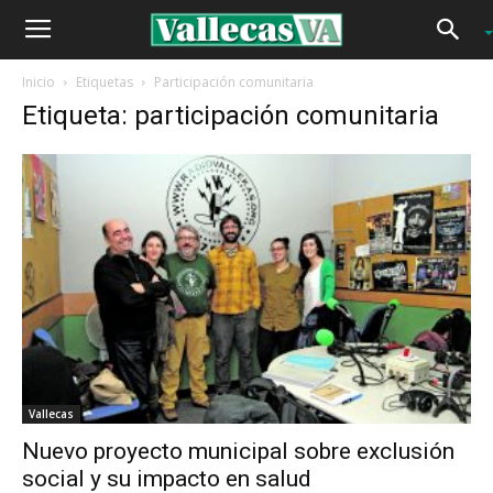
Inicio
Etiquetas
Participación comunitaria
Etiqueta: participación comunitaria
Vallecas
Nuevo proyecto municipal sobre exclusión
social y su impacto en salud