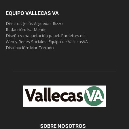
EQUIPO VALLECAS VA
Director: Jesús Arguedas Rizzo
Redacción:
Isa Mendi
Diseño y maquetación papel: Pardetres.net
Web y Redes Sociales:
Equipo de VallecasVA
Distribución: Mar Torrado
SOBRE NOSOTROS