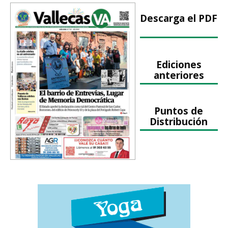
Descarga el PDF
Ediciones
anteriores
Puntos de
Distribución