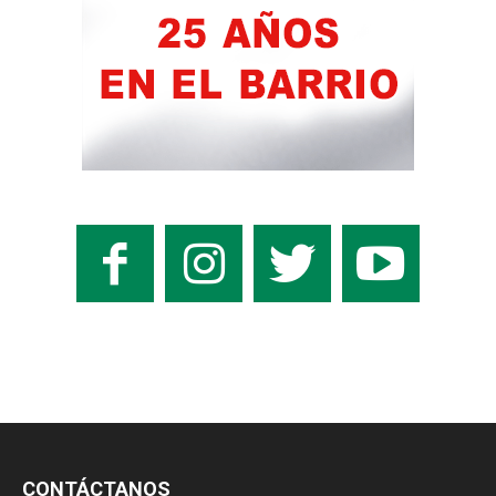
CONTÁCTANOS